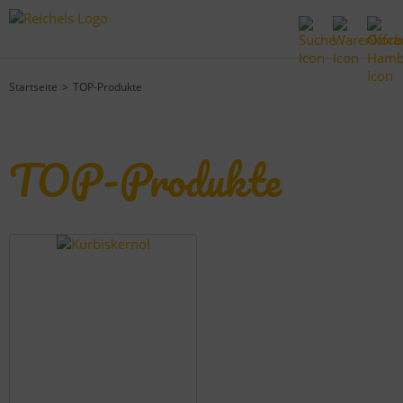
Startseite
TOP-Produkte
TOP-Produkte