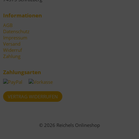
Informationen
AGB
Datenschutz
Impressum
Versand
Widerruf
Zahlung
Zahlungsarten
VERTRAG WIDERRUFEN
© 2026 Reichels Onlineshop