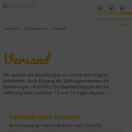
Startseite
Informationen
Versand
Versand
Wir werden die Bestellungen so schnell wie möglich
bearbeiten. Nach Eingang der Zahlungen werden die
Bestellungen verschickt. Die Bearbeitungszeit bis zur
Lieferung kann zwischen 12 und 14 Tagen dauern.
Versand nach Gewicht
Berechnung der Versandkosten nach Gewicht.