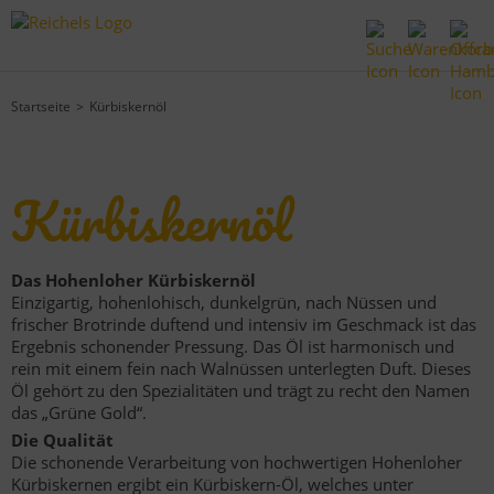
Startseite
Kürbiskernöl
Kürbiskernöl
Das Hohenloher Kürbiskernöl
Einzigartig, hohenlohisch, dunkelgrün, nach Nüssen und
frischer Brotrinde duftend und intensiv im Geschmack ist das
Ergebnis schonender Pressung. Das Öl ist harmonisch und
rein mit einem fein nach Walnüssen unterlegten Duft. Dieses
Öl gehört zu den Spezialitäten und trägt zu recht den Namen
das „Grüne Gold“.
Die Qualität
Die schonende Verarbeitung von hochwertigen Hohenloher
Kürbiskernen ergibt ein Kürbiskern-Öl, welches unter