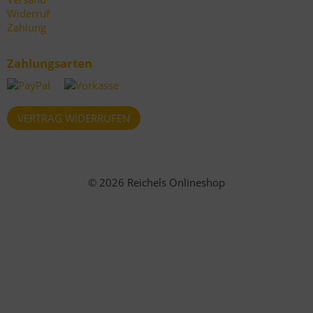
Widerruf
Zahlung
Zahlungsarten
VERTRAG WIDERRUFEN
© 2026 Reichels Onlineshop