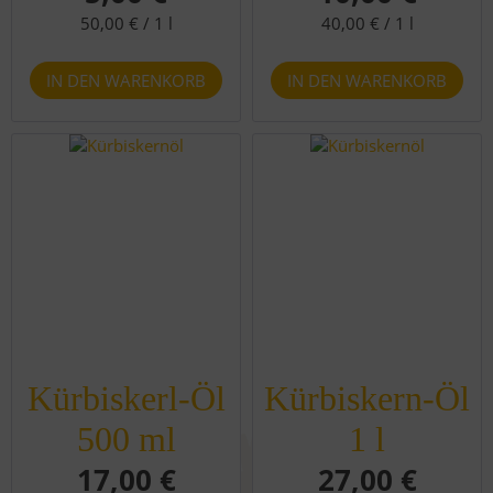
50,00 € /
1 l
40,00 € /
1 l
Kürbiskerl-Öl
Kürbiskern-Öl
500 ml
1 l
17,00 €
27,00 €