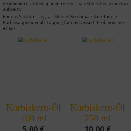
gegebenen Lichtbedingungen einen charakterischen Grün-Ton
aufweist.
Für das Salatdressing, als kleiner Geschmackskick für die
Kürbissuppe oder als Topping für das Dessert. Probieren Sie
es aus!
Kürbiskern-Öl
Kürbiskern-Öl
100 ml
250 ml
5,00 €
10,00 €